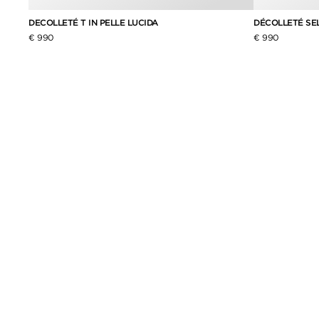
ATO
DECOLLETÉ T IN PELLE LUCIDA
DÉCOLLETÉ SEL
€ 990
€ 990