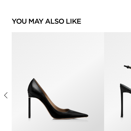
YOU MAY ALSO LIKE