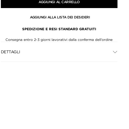
AGGIUNGI AL CARRELLO
AGGIUNGI ALLA LISTA DEI DESIDERI
SPEDIZIONE E RESI STANDARD GRATUITI
Consegna entro 2-3 giorni lavorativi dalla conferma dell’ordine
DETTAGLI