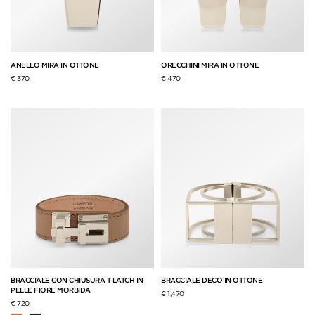
ANELLO MIRA IN OTTONE
ORECCHINI MIRA IN OTTONE
€ 370
€ 470
BRACCIALE CON CHIUSURA T LATCH IN
BRACCIALE DECO IN OTTONE
PELLE FIORE MORBIDA
€ 1,470
€ 720