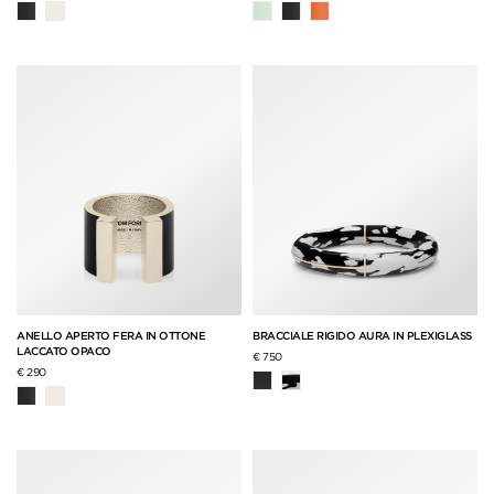
ANELLO APERTO FERA IN OTTONE
BRACCIALE RIGIDO AURA IN PLEXIGLASS
LACCATO OPACO
€ 750
€ 290