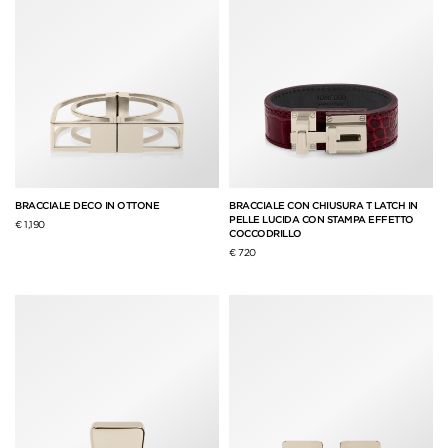
BRACCIALE DECO IN OTTONE
BRACCIALE CON CHIUSURA T LATCH IN
PELLE LUCIDA CON STAMPA EFFETTO
€ 1,190
COCCODRILLO
€ 720