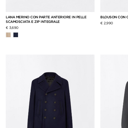
LANA MERINO CON PARTE ANTERIORE IN PELLE
BLOUSON CON C
SCAMOSCIATA E ZIP INTEGRALE
€ 2,990
€ 3,690