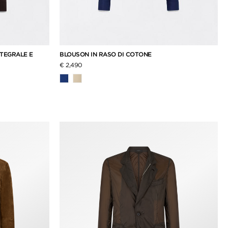
NTEGRALE E
BLOUSON IN RASO DI COTONE
€ 2,490