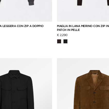
A LEGGERA CON ZIP A DOPPIO
MAGLIA IN LANA MERINO CON ZIP I
PATCH IN PELLE
€ 2,290