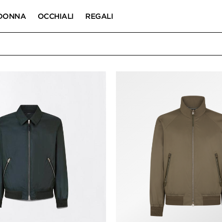
DONNA
OCCHIALI
REGALI