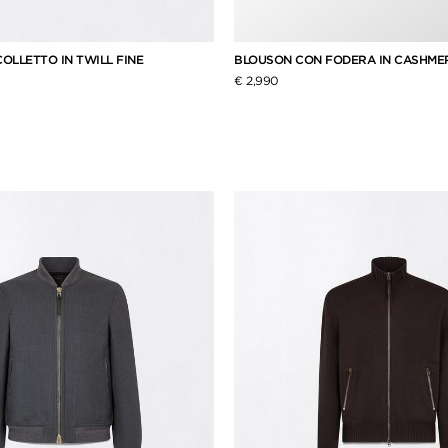
OLLETTO IN TWILL FINE
BLOUSON CON FODERA IN CASHM
€ 2,990