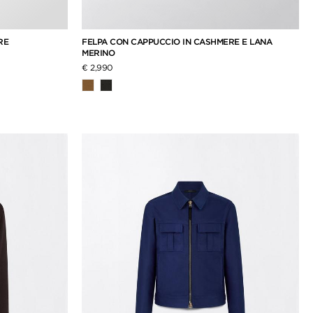
ERE
FELPA CON CAPPUCCIO IN CASHMERE E LANA
MERINO
€ 2,990