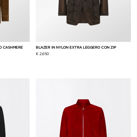
TO CASHMERE
BLAZER IN NYLON EXTRA LEGGERO CON ZIP
€ 2,650