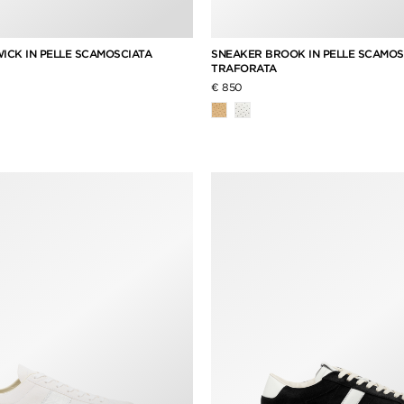
CK IN PELLE SCAMOSCIATA
SNEAKER BROOK IN PELLE SCAMOS
TRAFORATA
€ 850