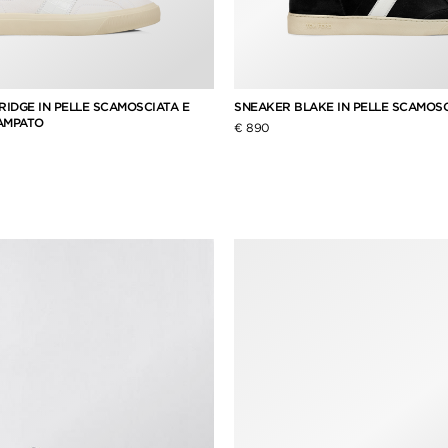
IDGE IN PELLE SCAMOSCIATA E
SNEAKER BLAKE IN PELLE SCAMOS
AMPATO
€ 890