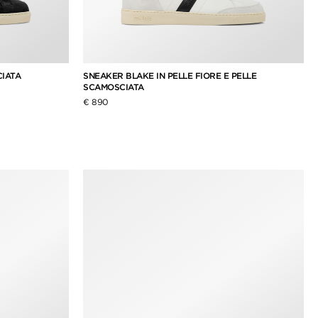
CIATA
SNEAKER BLAKE IN PELLE FIORE E PELLE
SCAMOSCIATA
€ 890