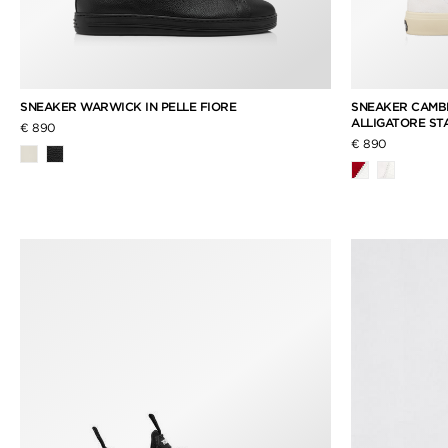
SNEAKER WARWICK IN PELLE FIORE
SNEAKER CAMBR
ALLIGATORE ST
€ 890
€ 890