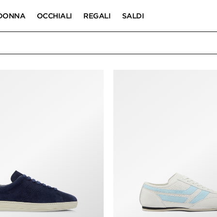
DONNA
OCCHIALI
REGALI
SALDI