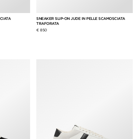
CIATA
SNEAKER SLIP-ON JUDE IN PELLE SCAMOSCIATA
TRAFORATA
€ 850