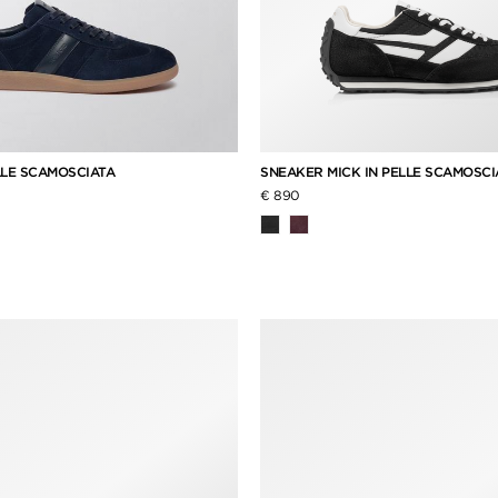
LLE SCAMOSCIATA
SNEAKER MICK IN PELLE SCAMOSC
€ 890