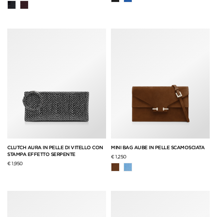
CLUTCH AURA IN PELLE DI VITELLO CON
MINI BAG AUBE IN PELLE SCAMOSCIATA
STAMPA EFFETTO SERPENTE
€ 1,250
€ 1,950