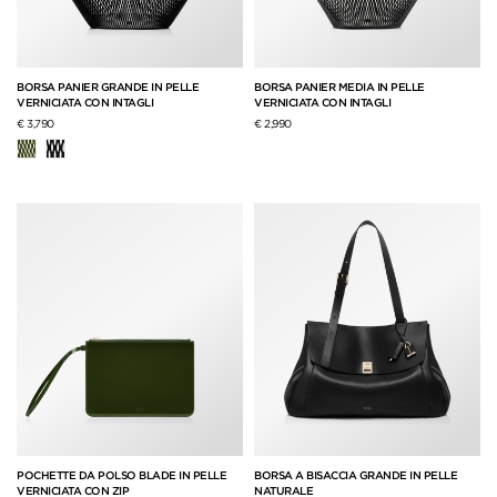
BORSA PANIER GRANDE IN PELLE
BORSA PANIER MEDIA IN PELLE
VERNICIATA CON INTAGLI
VERNICIATA CON INTAGLI
€ 3,790
€ 2,990
POCHETTE DA POLSO BLADE IN PELLE
BORSA A BISACCIA GRANDE IN PELLE
VERNICIATA CON ZIP
NATURALE