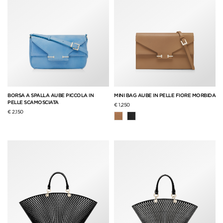
BORSA A SPALLA AUBE PICCOLA IN
MINI BAG AUBE IN PELLE FIORE MORBIDA
PELLE SCAMOSCIATA
€ 1,250
€ 2,150