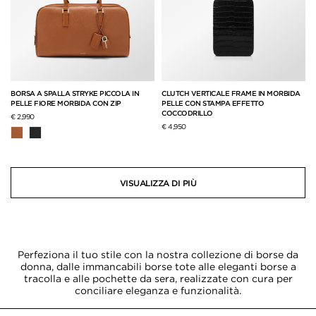
BORSA A SPALLA STRYKE PICCOLA IN
CLUTCH VERTICALE FRAME IN MORBIDA
PELLE FIORE MORBIDA CON ZIP
PELLE CON STAMPA EFFETTO
COCCODRILLO
€ 2,990
€ 4,950
VISUALIZZA DI PIÙ
Perfeziona il tuo stile con la nostra collezione di borse da
donna, dalle immancabili borse tote alle eleganti borse a
tracolla e alle pochette da sera, realizzate con cura per
conciliare eleganza e funzionalità.