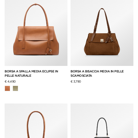
BORSA A SPALLA MEDIA ECLIPSE IN
BORSA A BISACCIA MEDIA IN PELLE
PELLE NATURALE
SCAMOSCIATA
€ 4,490
€ 3,790