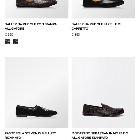
BALLERINA RUDOLF CON STAMPA
BALLERINA RUDOLF IN PELLE DI
ALLIGATORE
CAPRETTO
€ 990
€ 890
PANTOFOLA STEVEN IN VELLUTO
MOCASSINO SEBASTIAN IN MORBIDO
RICAMATO
ALLIGATORE STAMPATO