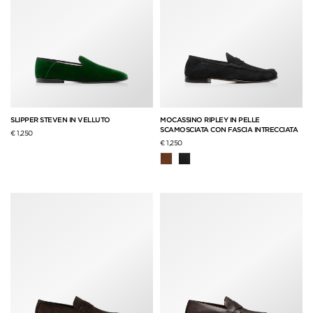
SLIPPER STEVEN IN VELLUTO
MOCASSINO RIPLEY IN PELLE
SCAMOSCIATA CON FASCIA INTRECCIATA
€ 1,250
€ 1,250