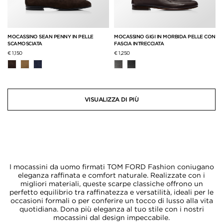
MOCASSINO SEAN PENNY IN PELLE
MOCASSINO GIGI IN MORBIDA PELLE CON
SCAMOSCIATA
FASCIA INTRECCIATA
€ 1,150
€ 1,250
VISUALIZZA DI PIÙ
I mocassini da uomo firmati TOM FORD Fashion coniugano
eleganza raffinata e comfort naturale. Realizzate con i
migliori materiali, queste scarpe classiche offrono un
perfetto equilibrio tra raffinatezza e versatilità, ideali per le
occasioni formali o per conferire un tocco di lusso alla vita
quotidiana. Dona più eleganza al tuo stile con i nostri
mocassini dal design impeccabile.