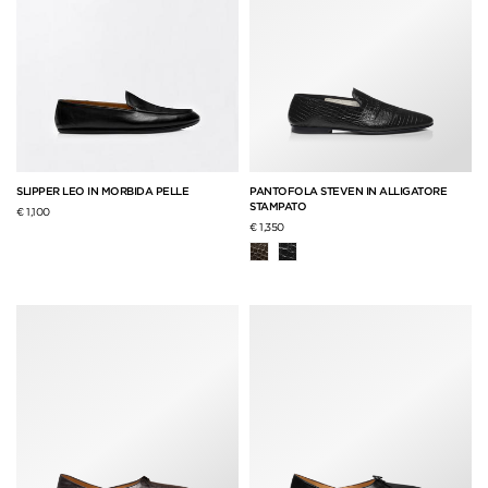
SLIPPER LEO IN MORBIDA PELLE
PANTOFOLA STEVEN IN ALLIGATORE
STAMPATO
€ 1,100
€ 1,350