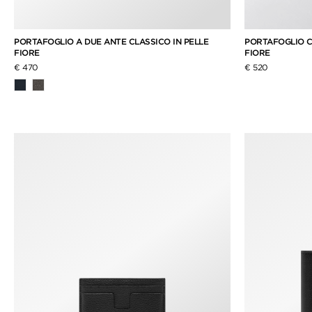
PORTAFOGLIO A DUE ANTE CLASSICO IN PELLE
PORTAFOGLIO C
FIORE
FIORE
€ 470
€ 520