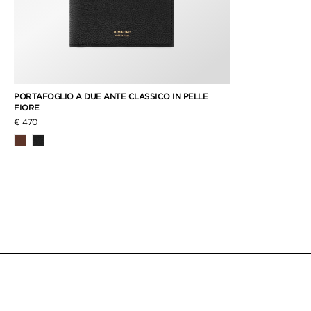
PORTAFOGLIO A DUE ANTE CLASSICO IN PELLE
FIORE
€ 470