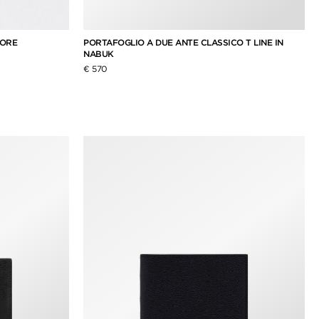
IORE
PORTAFOGLIO A DUE ANTE CLASSICO T LINE IN
NABUK
€ 570