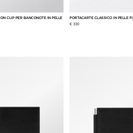
ON CLIP PER BANCONOTE IN PELLE
PORTACARTE CLASSICO IN PELLE F
€ 330