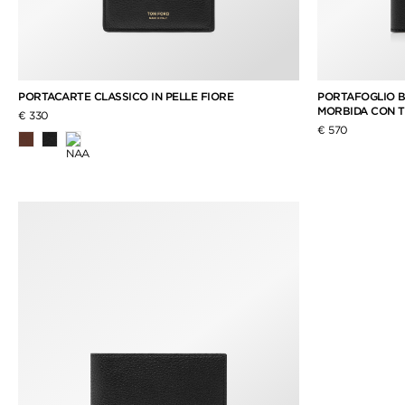
PORTACARTE CLASSICO IN PELLE FIORE
PORTAFOGLIO BI
MORBIDA CON T
€ 330
€ 570