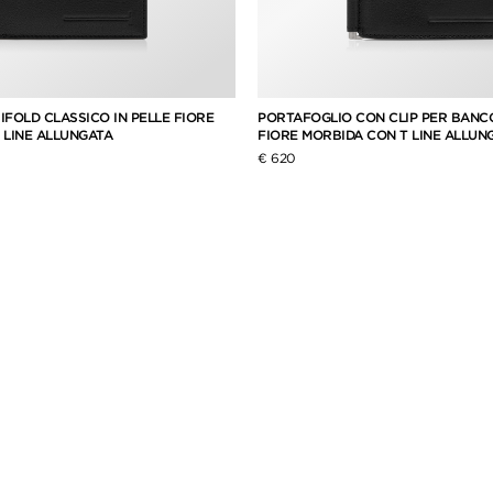
FOLD CLASSICO IN PELLE FIORE
PORTAFOGLIO CON CLIP PER BANCO
 LINE ALLUNGATA
FIORE MORBIDA CON T LINE ALLUN
€ 620