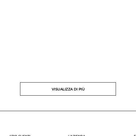
VISUALIZZA DI PIÙ