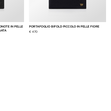
NOTE IN PELLE
PORTAFOGLIO BIFOLD PICCOLO IN PELLE FIORE
GATA
€ 470