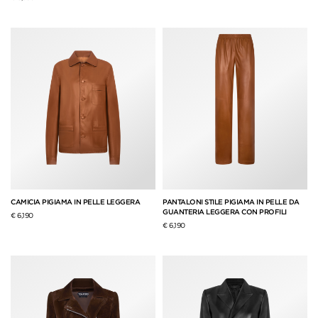
CAMICIA PIGIAMA IN PELLE LEGGERA
PANTALONI STILE PIGIAMA IN PELLE DA
GUANTERIA LEGGERA CON PROFILI
€ 6,190
€ 6,190