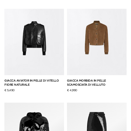
GIACCA AVIATOR IN PELLE DI VITELLO
GIACCA MORBIDA IN PELLE
FIORE NATURALE
SCAMOSCIATA DI VELLUTO
€ 5,490
€ 4,990