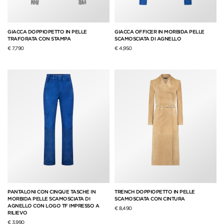
GIACCA DOPPIOPETTO IN PELLE
GIACCA OFFICER IN MORBIDA PELLE
TRAFORATA CON STAMPA
SCAMOSCIATA DI AGNELLO
€ 7,790
€ 4,950
PANTALONI CON CINQUE TASCHE IN
TRENCH DOPPIOPETTO IN PELLE
MORBIDA PELLE SCAMOSCIATA DI
SCAMOSCIATA CON CINTURA
AGNELLO CON LOGO TF IMPRESSO A
€ 8,490
RILIEVO
€ 3,990