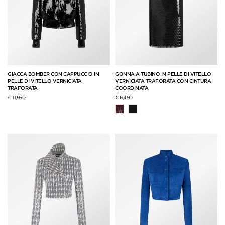
GIACCA BOMBER CON CAPPUCCIO IN
GONNA A TUBINO IN PELLE DI VITELLO
PELLE DI VITELLO VERNICIATA
VERNICIATA TRAFORATA CON CINTURA
TRAFORATA
COORDINATA
€ 11,950
€ 6,490