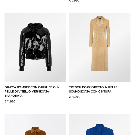
€ 2,950
GIACCA BOMBER CON CAPPUCCIO IN
TRENCH DOPPIOPETTO IN PELLE
PELLE DI VITELLO VERNICIATA
SCAMOSCIATA CON CINTURA
TRAFORATA
€ 8,490
€ 11,950