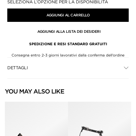
Disponibilità:
SELEZIONA L’OPZIONE PER LA DISPONIBILITÀ
AGGIUNGI AL CARRELLO
AGGIUNGI ALLA LISTA DEI DESIDERI
SPEDIZIONE E RESI STANDARD GRATUITI
Consegna entro 2-3 giorni lavorativi dalla conferma dell’ordine
DETTAGLI
YOU MAY ALSO LIKE