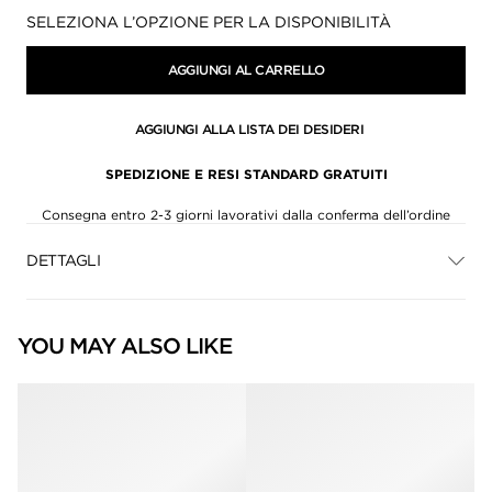
Disponibilità:
SELEZIONA L’OPZIONE PER LA DISPONIBILITÀ
AGGIUNGI AL CARRELLO
AGGIUNGI ALLA LISTA DEI DESIDERI
SPEDIZIONE E RESI STANDARD GRATUITI
Consegna entro 2-3 giorni lavorativi dalla conferma dell’ordine
DETTAGLI
YOU MAY ALSO LIKE