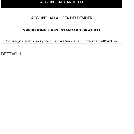
AGGIUNGI AL CARRELLO
AGGIUNGI ALLA LISTA DEI DESIDERI
SPEDIZIONE E RESI STANDARD GRATUITI
Consegna entro 2-3 giorni lavorativi dalla conferma dell’ordine
DETTAGLI