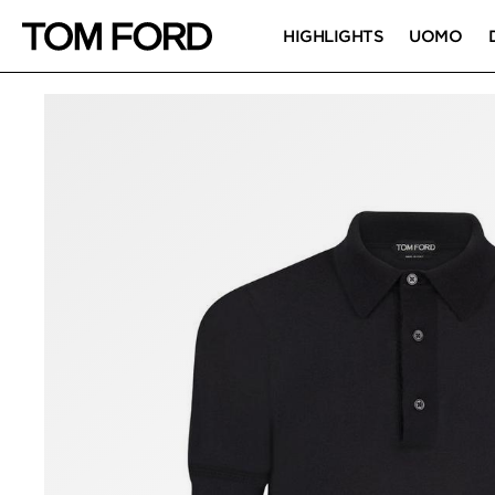
HIGHLIGHTS
UOMO
IMMAGINI DEL PRO