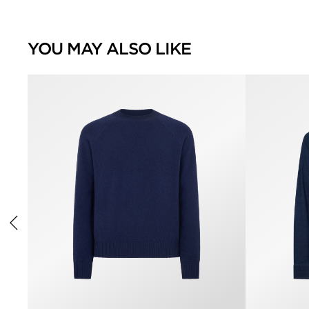
YOU MAY ALSO LIKE