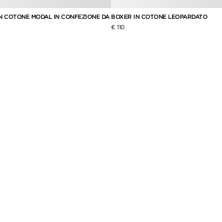
IN COTONE MODAL IN CONFEZIONE DA
BOXER IN COTONE LEOPARDATO
€ 110