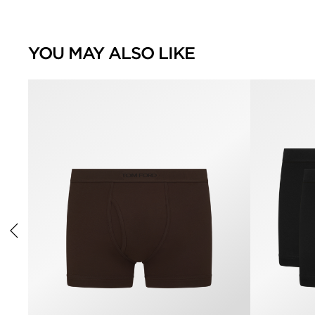
YOU MAY ALSO LIKE