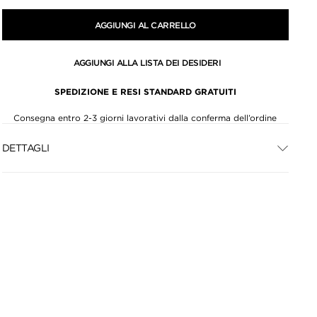
AGGIUNGI AL CARRELLO
AGGIUNGI ALLA LISTA DEI DESIDERI
SPEDIZIONE E RESI STANDARD GRATUITI
Consegna entro 2-3 giorni lavorativi dalla conferma dell’ordine
DETTAGLI