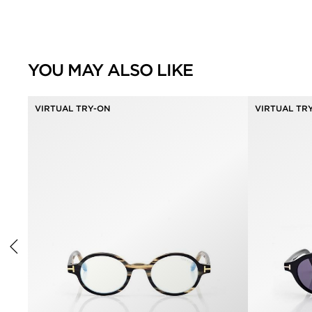
YOU MAY ALSO LIKE
VIRTUAL TRY-ON
VIRTUAL TR