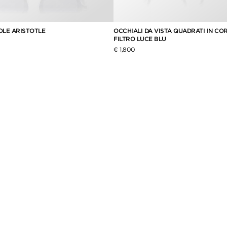
OLE ARISTOTLE
OCCHIALI DA VISTA QUADRATI IN C
FILTRO LUCE BLU
€ 1,800