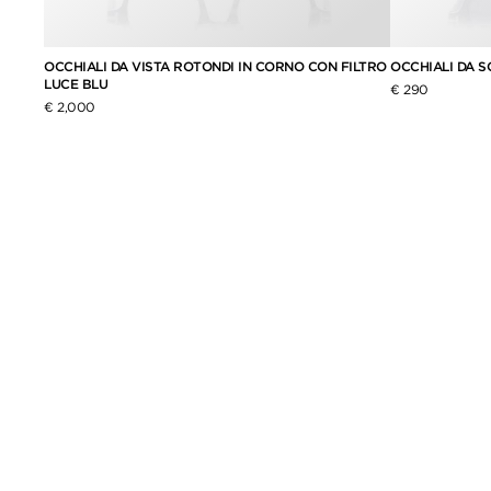
OCCHIALI DA VISTA ROTONDI IN CORNO CON FILTRO
OCCHIALI DA S
LUCE BLU
€ 290
€ 2,000