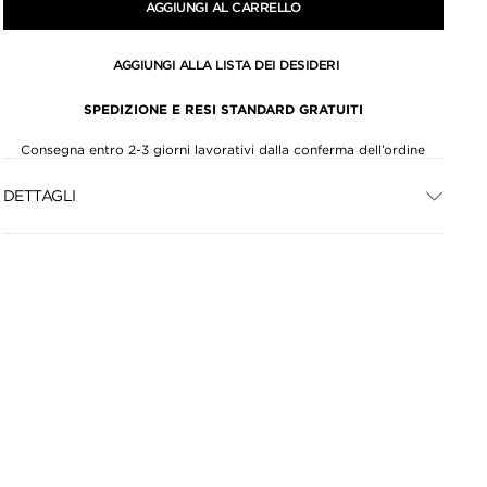
AGGIUNGI AL CARRELLO
AGGIUNGI ALLA LISTA DEI DESIDERI
SPEDIZIONE E RESI STANDARD GRATUITI
Consegna entro 2-3 giorni lavorativi dalla conferma dell’ordine
DETTAGLI