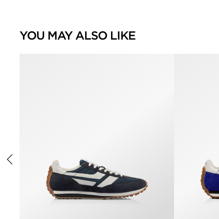
YOU MAY ALSO LIKE